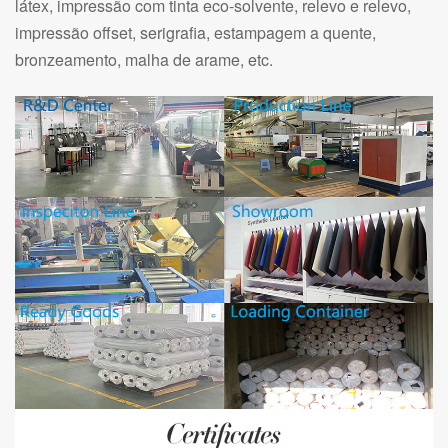
látex, impressão com tinta eco-solvente, relevo e relevo,
impressão offset, serigrafia, estampagem a quente,
bronzeamento, malha de arame, etc.