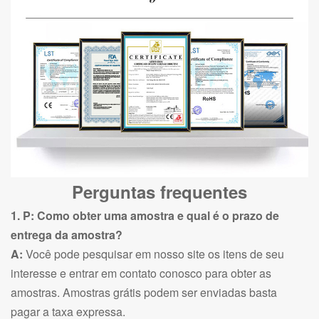
Perguntas frequentes
1. P: Como obter uma amostra e qual é o prazo de
entrega da amostra?
A:
Você pode pesquisar em nosso site os itens de seu
interesse e entrar em contato conosco para obter as
amostras. Amostras grátis podem ser enviadas basta
pagar a taxa expressa.