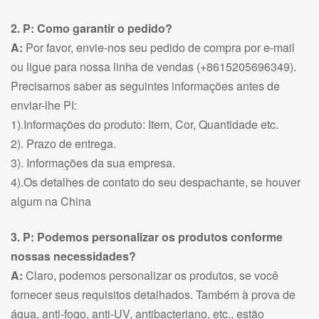
2. P: Como garantir o pedido?
A:
Por favor, envie-nos seu pedido de compra por e-mail
ou ligue para nossa linha de vendas (+8615205696349).
Precisamos saber as seguintes informações antes de
enviar-lhe PI:
1).Informações do produto: Item, Cor, Quantidade etc.
2). Prazo de entrega.
3). Informações da sua empresa.
4).Os detalhes de contato do seu despachante, se houver
algum na China
3. P: Podemos personalizar os produtos conforme
nossas necessidades?
A:
Claro, podemos personalizar os produtos, se você
fornecer seus requisitos detalhados. Também à prova de
água, anti-fogo, anti-UV, antibacteriano, etc., estão