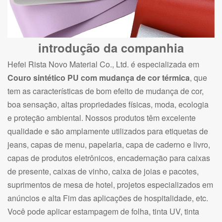
introdução da companhia
Hefei Rista Novo Material Co., Ltd. é especializada em
Couro sintético PU com mudança de cor térmica
, que
tem as características de bom efeito de mudança de cor,
boa sensação, altas propriedades físicas, moda, ecologia
e proteção ambiental. Nossos produtos têm excelente
qualidade e são amplamente utilizados para etiquetas de
jeans, capas de menu, papelaria, capa de caderno e livro,
capas de produtos eletrônicos, encadernação para caixas
de presente, caixas de vinho, caixa de joias e pacotes,
suprimentos de mesa de hotel, projetos especializados em
anúncios e alta Fim das aplicações de hospitalidade, etc.
Você pode aplicar estampagem de folha, tinta UV, tinta