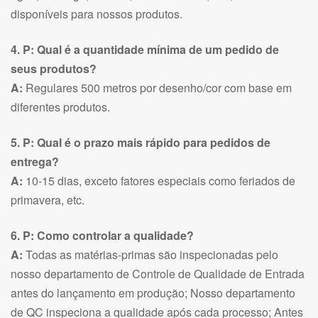
disponíveis para nossos produtos.
4. P: Qual é a quantidade mínima de um pedido de
seus produtos?
A:
Regulares 500 metros por desenho/cor com base em
diferentes produtos.
5. P: Qual é o prazo mais rápido para pedidos de
entrega?
A:
10-15 dias, exceto fatores especiais como feriados de
primavera, etc.
6. P: Como controlar a qualidade?
A:
Todas as matérias-primas são inspecionadas pelo
nosso departamento de Controle de Qualidade de Entrada
antes do lançamento em produção; Nosso departamento
de QC inspeciona a qualidade após cada processo; Antes