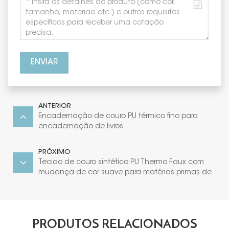
ENVIAR
ANTERIOR
Encadernação de couro PU térmico fino para
encadernação de livros
PRÓXIMO
Tecido de couro sintético PU Thermo Faux com
mudança de cor suave para matérias-primas de
diário
PRODUTOS RELACIONADOS