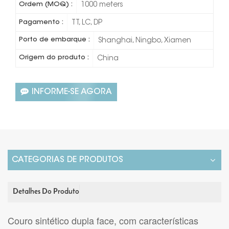
Ordem (MOQ) :
1000 meters
Pagamento :
TT, LC, DP
Porto de embarque :
Shanghai, Ningbo, Xiamen
Origem do produto :
China
INFORME-SE AGORA
CATEGORIAS DE PRODUTOS
Detalhes Do Produto
Couro sintético dupla face, com características