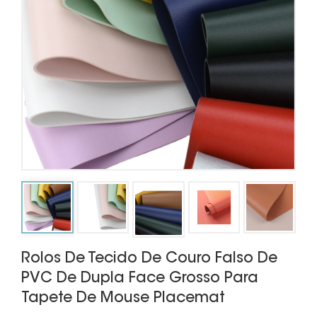
Rolos De Tecido De Couro Falso De
PVC De Dupla Face Grosso Para
Tapete De Mouse Placemat