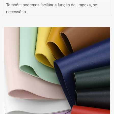
Também podemos facilitar a função de limpeza, se
necessário.