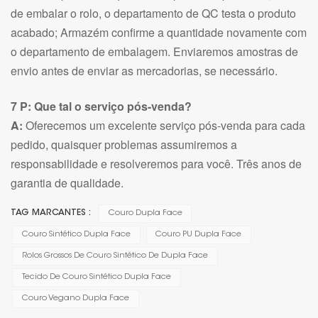
de embalar o rolo, o departamento de QC testa o produto
acabado; Armazém confirme a quantidade novamente com
o departamento de embalagem. Enviaremos amostras de
envio antes de enviar as mercadorias, se necessário.
7 P: Que tal o serviço pós-venda?
A:
Oferecemos um excelente serviço pós-venda para cada
pedido, quaisquer problemas assumiremos a
responsabilidade e resolveremos para você. Três anos de
garantia de qualidade.
TAG MARCANTES :
Couro Dupla Face
Couro Sintético Dupla Face
Couro PU Dupla Face
Rolos Grossos De Couro Sintético De Dupla Face
Tecido De Couro Sintético Dupla Face
Couro Vegano Dupla Face