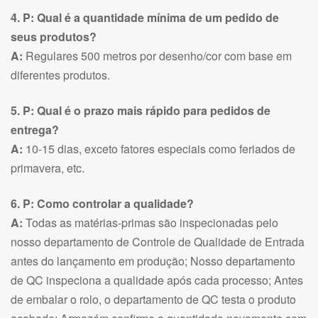
4. P: Qual é a quantidade mínima de um pedido de
seus produtos?
A:
Regulares 500 metros por desenho/cor com base em
diferentes produtos.
5. P: Qual é o prazo mais rápido para pedidos de
entrega?
A:
10-15 dias, exceto fatores especiais como feriados de
primavera, etc.
6. P: Como controlar a qualidade?
A:
Todas as matérias-primas são inspecionadas pelo
nosso departamento de Controle de Qualidade de Entrada
antes do lançamento em produção; Nosso departamento
de QC inspeciona a qualidade após cada processo; Antes
de embalar o rolo, o departamento de QC testa o produto