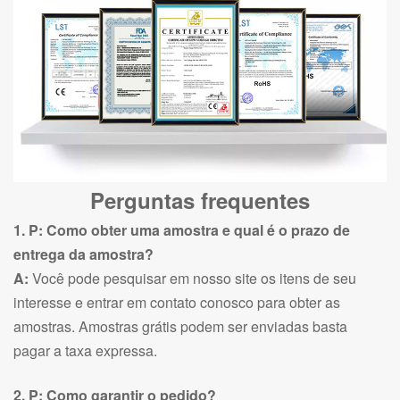
Perguntas frequentes
1. P: Como obter uma amostra e qual é o prazo de
entrega da amostra?
A:
Você pode pesquisar em nosso site os itens de seu
interesse e entrar em contato conosco para obter as
amostras. Amostras grátis podem ser enviadas basta
pagar a taxa expressa.
2. P: Como garantir o pedido?