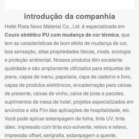
introdução da companhia
Hefei Rista Novo Material Co., Ltd. é especializada em
Couro sintético PU com mudança de cor térmica
, que
tem as características de bom efeito de mudança de cor,
boa sensação, altas propriedades físicas, moda, ecologia
e proteção ambiental. Nossos produtos têm excelente
qualidade e são amplamente utilizados para etiquetas de
jeans, capas de menu, papelaria, capa de caderno e livro,
capas de produtos eletrônicos, encadernação para caixas
de presente, caixas de vinho, caixa de joias e pacotes,
suprimentos de mesa de hotel, projetos especializados em
anúncios e alta Fim das aplicações de hospitalidade, etc.
Você pode aplicar estampagem de folha, tinta UV, tinta
látex, impressão com tinta eco-solvente, relevo e relevo,
impressão offset, serigrafia, estampagem a quente,