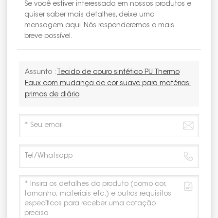
Se você estiver interessado em nossos produtos e
quiser saber mais detalhes, deixe uma
mensagem aqui. Nós responderemos o mais
breve possível.
Assunto :
Tecido de couro sintético PU Thermo
Faux com mudança de cor suave para matérias-
primas de diário