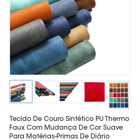
Tecido De Couro Sintético PU Thermo
Faux Com Mudança De Cor Suave
Para Matérias-Primas De Diário