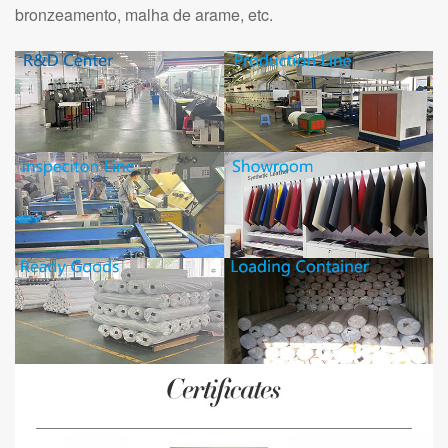
bronzeamento, malha de arame, etc.