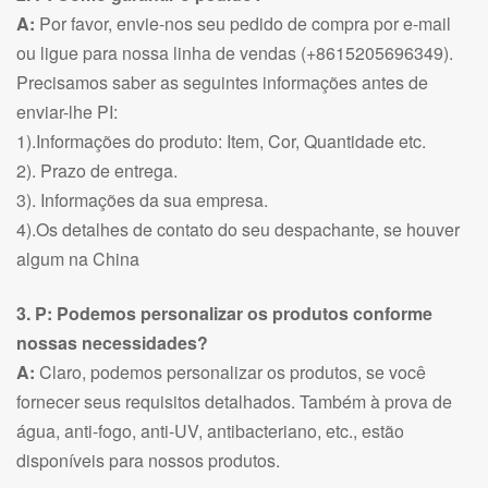
A:
Por favor, envie-nos seu pedido de compra por e-mail
ou ligue para nossa linha de vendas (+8615205696349).
Precisamos saber as seguintes informações antes de
enviar-lhe PI:
1).Informações do produto: Item, Cor, Quantidade etc.
2). Prazo de entrega.
3). Informações da sua empresa.
4).Os detalhes de contato do seu despachante, se houver
algum na China
3. P: Podemos personalizar os produtos conforme
nossas necessidades?
A:
Claro, podemos personalizar os produtos, se você
fornecer seus requisitos detalhados. Também à prova de
água, anti-fogo, anti-UV, antibacteriano, etc., estão
disponíveis para nossos produtos.