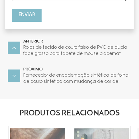
ENVIAR
ANTERIOR
Rolos de tecido de couro falso de PVC de dupla
face grosso para tapete de mouse placemat
PRÓXIMO
Fornecedor de encadernação sintética de folha
de couro sintético com mudança de cor de
temperatura de 06 mm
PRODUTOS RELACIONADOS