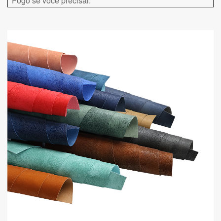
Fogo se você precisar.