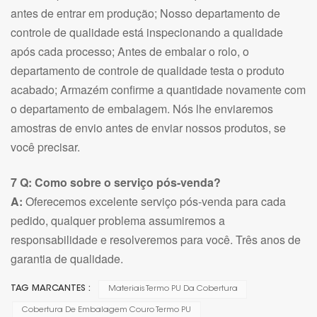
antes de entrar em produção; Nosso departamento de
controle de qualidade está inspecionando a qualidade
após cada processo; Antes de embalar o rolo, o
departamento de controle de qualidade testa o produto
acabado; Armazém confirme a quantidade novamente com
o departamento de embalagem. Nós lhe enviaremos
amostras de envio antes de enviar nossos produtos, se
você precisar.
7 Q: Como sobre o serviço pós-venda?
A:
Oferecemos excelente serviço pós-venda para cada
pedido, qualquer problema assumiremos a
responsabilidade e resolveremos para você. Três anos de
garantia de qualidade.
TAG MARCANTES :
Materiais Termo PU Da Cobertura
Cobertura De Embalagem Couro Termo PU