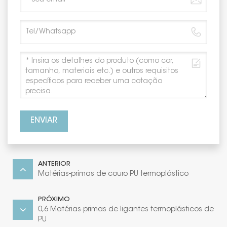
ENVIAR
ANTERIOR
Matérias-primas de couro PU termoplástico
PRÓXIMO
0,6 Matérias-primas de ligantes termoplásticos de
PU