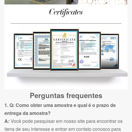
Perguntas frequentes
1. Q: Como obter uma amostra e qual é o prazo de
entrega da amostra?
A:
Você pode pesquisar em nosso site para encontrar os
itens de seu interesse e entrar em contato conosco para