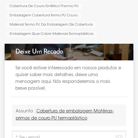
Cobertura De Couro Sintético Thermo PU
Embalagem Cobertura Termo PU Couro
Material Termo PU Da Embalagem De Cobertura
Embalagem Que Cobre Materiais Termoplásticos
Deixe Um Recado
Se você estiver interessado em nossos produtos e
quiser saber mais detalhes, deixe uma
mensagem aqui. Nós responderemos o mais
breve possível.
Assunto :
Cobertura de embalagem Matérias-
primas de couro PU termoplástico