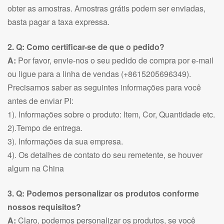
obter as amostras. Amostras grátis podem ser enviadas,
basta pagar a taxa expressa.
2. Q: Como certificar-se de que o pedido?
A:
Por favor, envie-nos o seu pedido de compra por e-mail
ou ligue para a linha de vendas (+8615205696349).
Precisamos saber as seguintes informações para você
antes de enviar PI:
1). Informações sobre o produto: Item, Cor, Quantidade etc.
2).Tempo de entrega.
3). Informações da sua empresa.
4). Os detalhes de contato do seu remetente, se houver
algum na China
3. Q: Podemos personalizar os produtos conforme
nossos requisitos?
A:
Claro, podemos personalizar os produtos, se você