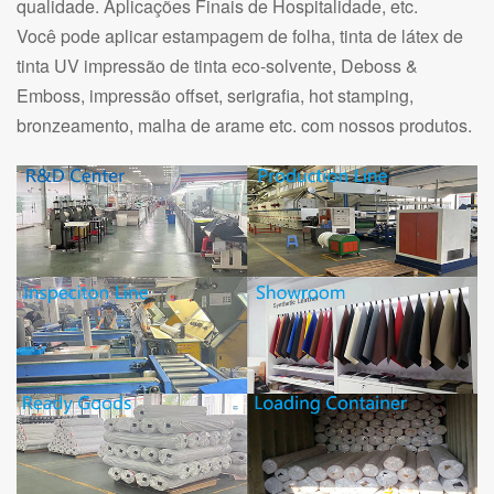
qualidade. Aplicações Finais de Hospitalidade, etc.
Você pode aplicar estampagem de folha, tinta de látex de
tinta UV impressão de tinta eco-solvente, Deboss &
Emboss, impressão offset, serigrafia, hot stamping,
bronzeamento, malha de arame etc. com nossos produtos.