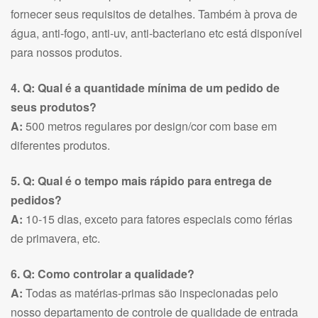
fornecer seus requisitos de detalhes. Também à prova de
água, anti-fogo, anti-uv, anti-bacteriano etc está disponível
para nossos produtos.
4. Q: Qual é a quantidade mínima de um pedido de
seus produtos?
A:
500 metros regulares por design/cor com base em
diferentes produtos.
5. Q: Qual é o tempo mais rápido para entrega de
pedidos?
A:
10-15 dias, exceto para fatores especiais como férias
de primavera, etc.
6. Q: Como controlar a qualidade?
A:
Todas as matérias-primas são inspecionadas pelo
nosso departamento de controle de qualidade de entrada