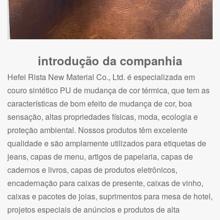
introdução da companhia
Hefei Rista New Material Co., Ltd. é especializada em
couro sintético PU de mudança de cor térmica, que tem as
características de bom efeito de mudança de cor, boa
sensação, altas propriedades físicas, moda, ecologia e
proteção ambiental. Nossos produtos têm excelente
qualidade e são amplamente utilizados para etiquetas de
jeans, capas de menu, artigos de papelaria, capas de
cadernos e livros, capas de produtos eletrônicos,
encadernação para caixas de presente, caixas de vinho,
caixas e pacotes de joias, suprimentos para mesa de hotel,
projetos especiais de anúncios e produtos de alta