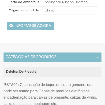
Porto de embarque :
Shanghai, Ningbo, Xiamen
Origem do produto :
China
INFORME-SE AGORA
CATEGORIAS DE PRODUTOS
Detalhes Do Produto
RST80047, sensação de toque de couro genuíno, que
pode ser usado para
Capas de produtos eletrônicos,
encadernação para caixas de presente, caixas de vinho,
caixa de joias e embalagem etc.