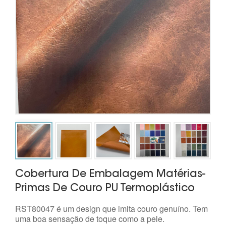
Cobertura De Embalagem Matérias-
Primas De Couro PU Termoplástico
RST80047 é um design que imita couro genuíno. Tem
uma boa sensação de toque como a pele.