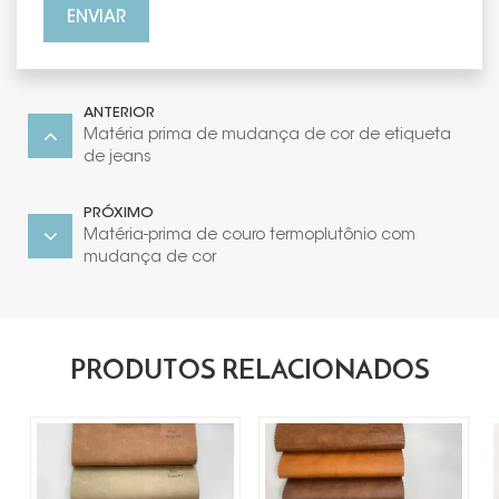
ENVIAR
ANTERIOR
Matéria prima de mudança de cor de etiqueta
de jeans
PRÓXIMO
Matéria-prima de couro termoplutônio com
mudança de cor
PRODUTOS RELACIONADOS