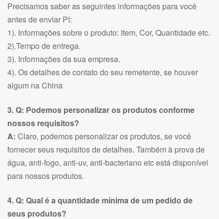
Precisamos saber as seguintes informações para você
antes de enviar PI:
1). Informações sobre o produto: Item, Cor, Quantidade etc.
2).Tempo de entrega.
3). Informações da sua empresa.
4). Os detalhes de contato do seu remetente, se houver
algum na China
3. Q: Podemos personalizar os produtos conforme
nossos requisitos?
A:
Claro, podemos personalizar os produtos, se você
fornecer seus requisitos de detalhes. Também à prova de
água, anti-fogo, anti-uv, anti-bacteriano etc está disponível
para nossos produtos.
4. Q: Qual é a quantidade mínima de um pedido de
seus produtos?