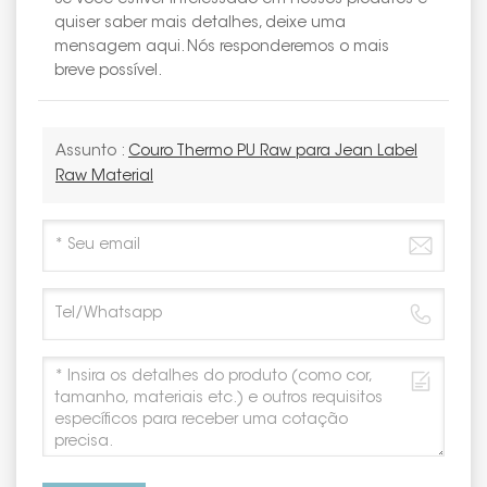
quiser saber mais detalhes, deixe uma
mensagem aqui. Nós responderemos o mais
breve possível.
Assunto :
Couro Thermo PU Raw para Jean Label
Raw Material