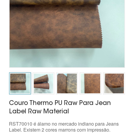
Couro Thermo PU Raw Para Jean
Label Raw Material
RST70010 é álamo no mercado indiano para Jeans
Label. Existem 2 cores marrons com impressão.