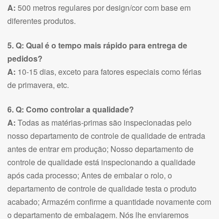
A:
500 metros regulares por design/cor com base em
diferentes produtos.
5. Q: Qual é o tempo mais rápido para entrega de
pedidos?
A:
10-15 dias, exceto para fatores especiais como férias
de primavera, etc.
6. Q: Como controlar a qualidade?
A:
Todas as matérias-primas são inspecionadas pelo
nosso departamento de controle de qualidade de entrada
antes de entrar em produção; Nosso departamento de
controle de qualidade está inspecionando a qualidade
após cada processo; Antes de embalar o rolo, o
departamento de controle de qualidade testa o produto
acabado; Armazém confirme a quantidade novamente com
o departamento de embalagem. Nós lhe enviaremos