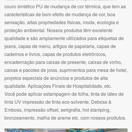
couro sintético PU de mudança de cor térmica, que tem as
características de bom efeito de mudança de cor, boa
sensação, altas propriedades físicas, moda, ecologia e
proteção ambiental. Nossos produtos têm excelente
qualidade e são amplamente utilizados para etiquetas de
jeans, capas de menu, artigos de papelaria, capas de
cadernos e livros, capas de produtos eletrônicos,
encadernação para caixas de presente, caixas de vinho,
caixas e pacotes de joias, suprimentos para mesa de hotel,
projetos especiais de anúncios e produtos de alta
qualidade. Aplicações Finais de Hospitalidade, etc.
Você pode aplicar estampagem de folha, tinta de látex de
tinta UV impressão de tinta eco-solvente, Deboss &
Emboss, impressão offset, serigrafia, hot stamping,
bronzeamento, malha de arame etc. com nossos produtos.