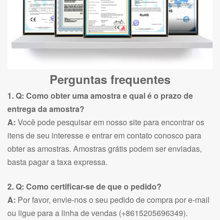
Perguntas frequentes
1. Q: Como obter uma amostra e qual é o prazo de
entrega da amostra?
A:
Você pode pesquisar em nosso site para encontrar os
itens de seu interesse e entrar em contato conosco para
obter as amostras. Amostras grátis podem ser enviadas,
basta pagar a taxa expressa.
2. Q: Como certificar-se de que o pedido?
A:
Por favor, envie-nos o seu pedido de compra por e-mail
ou ligue para a linha de vendas (+8615205696349).