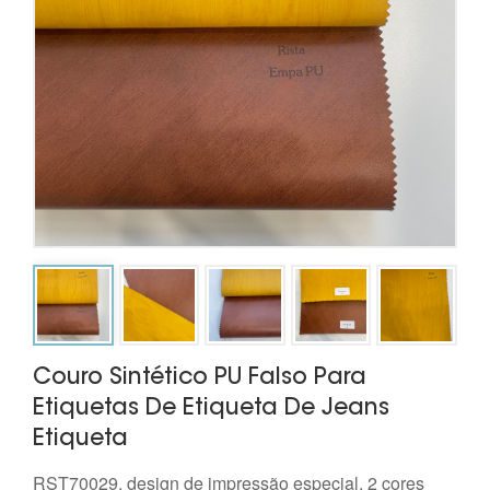
Couro Sintético PU Falso Para
Etiquetas De Etiqueta De Jeans
Etiqueta
RST70029, design de impressão especial, 2 cores