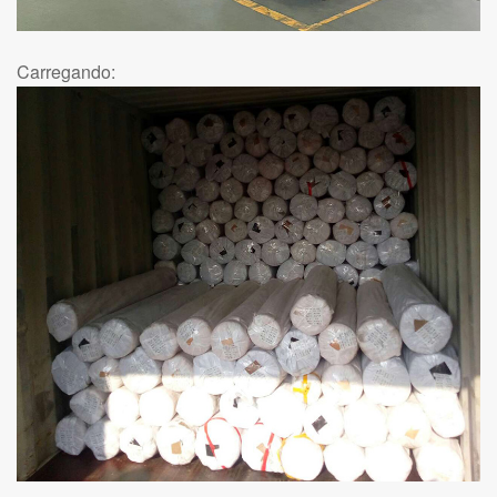
Carregando: