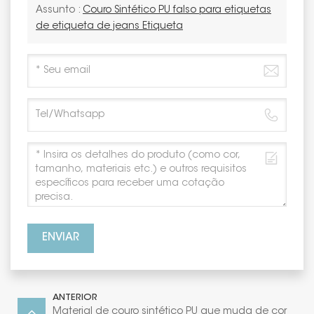
Assunto :
Couro Sintético PU falso para etiquetas
de etiqueta de jeans Etiqueta
ENVIAR
ANTERIOR
Material de couro sintético PU que muda de cor