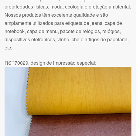
propriedades físicas, moda, ecologia e proteção ambiental.
Nossos produtos têm excelente qualidade e são
amplamente utilizados para etiqueta de jeans, capa de
notebook, capa de menu, pacote de relógios, relógios,
dispositivos eletrônicos, vinho, chá e artigos de papelaria,
etc.
RST70029, design de impressão especial: