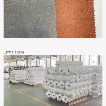
Embalagem