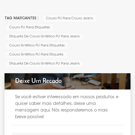
TAG MARCANTES :
Couro PU Para Couro Jeans
Couro PU Para Etiquetas
Etiqueta De Couro Sintético PU Para Jeans
Couro Sintético PU Para Etiquetas
Couro Sintético PU Para Etiqueta
Etiqueta De Couro Sintético PU Para Jeans
Deixe Um Recado
Se você estiver interessado em nossos produtos e
quiser saber mais detalhes, deixe uma
mensagem aqui. Nós responderemos o mais
breve possível.