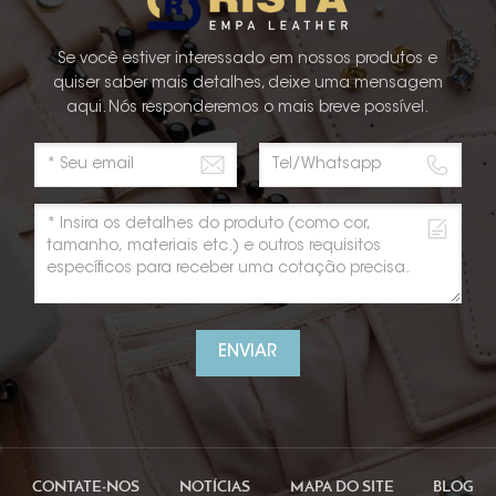
Se você estiver interessado em nossos produtos e
quiser saber mais detalhes, deixe uma mensagem
aqui. Nós responderemos o mais breve possível.
ENVIAR
CONTATE-NOS
NOTÍCIAS
MAPA DO SITE
BLOG