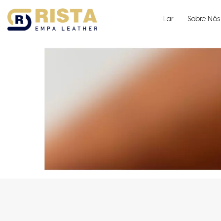
Lar
Sobre Nós