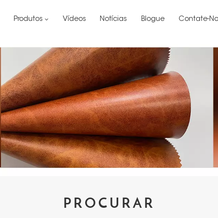
Produtos
Vídeos
Notícias
Blogue
Contate-No
PROCURAR