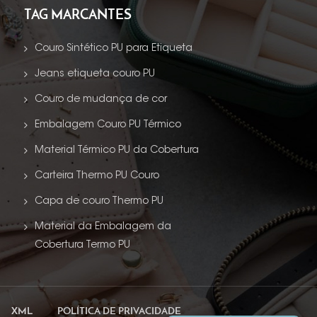
TAG MARCANTES
Couro Sintético PU para Etiqueta
Jeans etiqueta couro PU
Couro de mudança de cor
Embalagem Couro PU Térmico
Material Térmico PU da Cobertura
Carteira Thermo PU Couro
Capa de couro Thermo PU
Material da Embalagem da
Cobertura Termo PU
XML
POLÍTICA DE PRIVACIDADE