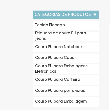
CATEGORIAS DE PRODUTOS
Tecido Flocado
Etiqueta de couro PU para
jeans
Couro PU para Notebook
Couro PU para Capa
Couro PU para Embalagens
Eletrônicas
Couro PU para Carteira
Couro PU para porta-joias
Couro PU para Embalagem