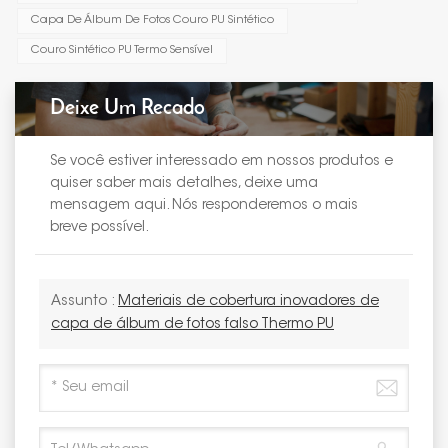
Capa De Álbum De Fotos Couro PU Sintético
Couro Sintético PU Termo Sensível
Deixe Um Recado
Se você estiver interessado em nossos produtos e
quiser saber mais detalhes, deixe uma
mensagem aqui. Nós responderemos o mais
breve possível.
Assunto :
Materiais de cobertura inovadores de
capa de álbum de fotos falso Thermo PU