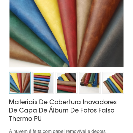
Materiais De Cobertura Inovadores
De Capa De Álbum De Fotos Falso
Thermo PU
A nuvem é feita com papel removível e depois