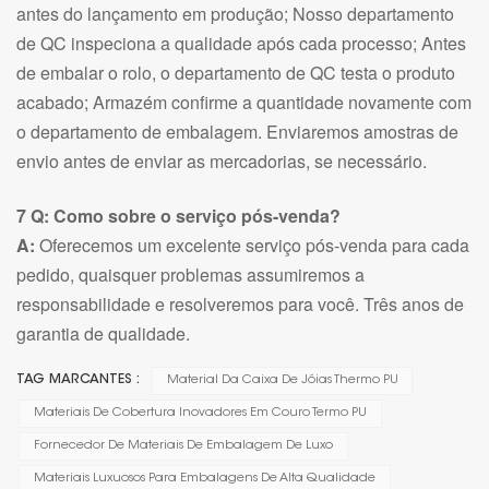
antes do lançamento em produção; Nosso departamento
de QC inspeciona a qualidade após cada processo; Antes
de embalar o rolo, o departamento de QC testa o produto
acabado; Armazém confirme a quantidade novamente com
o departamento de embalagem. Enviaremos amostras de
envio antes de enviar as mercadorias, se necessário.
7 Q: Como sobre o serviço pós-venda?
A:
Oferecemos um excelente serviço pós-venda para cada
pedido, quaisquer problemas assumiremos a
responsabilidade e resolveremos para você. Três anos de
garantia de qualidade.
TAG MARCANTES :
Material Da Caixa De Jóias Thermo PU
Materiais De Cobertura Inovadores Em Couro Termo PU
Fornecedor De Materiais De Embalagem De Luxo
Materiais Luxuosos Para Embalagens De Alta Qualidade