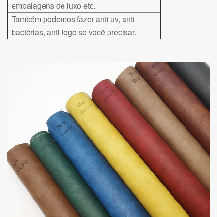
embalagens de luxo etc.
Também podemos fazer anti uv, anti
bactérias, anti fogo se você precisar.