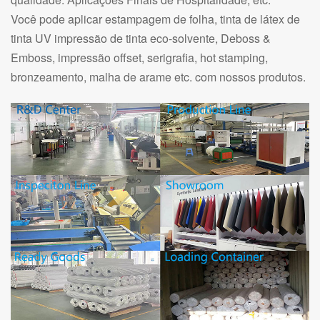
Você pode aplicar estampagem de folha, tinta de látex de
tinta UV impressão de tinta eco-solvente, Deboss &
Emboss, impressão offset, serigrafia, hot stamping,
bronzeamento, malha de arame etc. com nossos produtos.