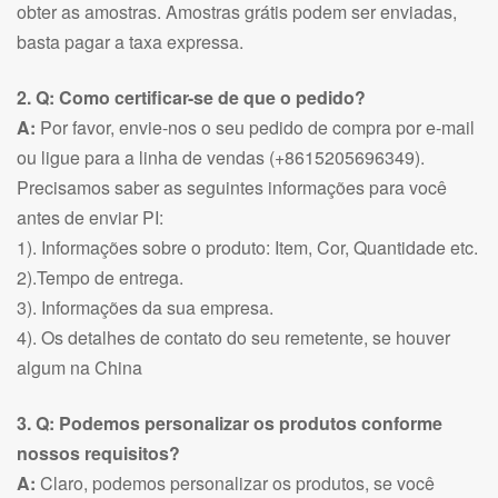
obter as amostras. Amostras grátis podem ser enviadas,
basta pagar a taxa expressa.
2. Q: Como certificar-se de que o pedido?
A:
Por favor, envie-nos o seu pedido de compra por e-mail
ou ligue para a linha de vendas (+8615205696349).
Precisamos saber as seguintes informações para você
antes de enviar PI:
1). Informações sobre o produto: Item, Cor, Quantidade etc.
2).Tempo de entrega.
3). Informações da sua empresa.
4). Os detalhes de contato do seu remetente, se houver
algum na China
3. Q: Podemos personalizar os produtos conforme
nossos requisitos?
A:
Claro, podemos personalizar os produtos, se você