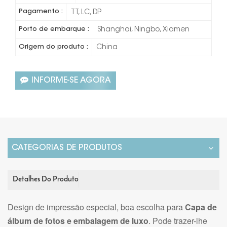
Pagamento :
TT, LC, DP
Porto de embarque :
Shanghai, Ningbo, Xiamen
Origem do produto :
China
INFORME-SE AGORA
CATEGORIAS DE PRODUTOS
Detalhes Do Produto
Design de impressão especial, boa escolha para
Capa de
álbum de fotos e embalagem de luxo
. Pode trazer-lhe