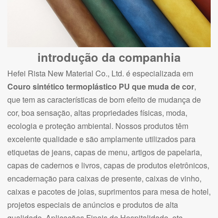
introdução da companhia
Hefei Rista New Material Co., Ltd. é especializada em
Couro sintético termoplástico PU que muda de cor
,
que tem as características de bom efeito de mudança de
cor, boa sensação, altas propriedades físicas, moda,
ecologia e proteção ambiental. Nossos produtos têm
excelente qualidade e são amplamente utilizados para
etiquetas de jeans, capas de menu, artigos de papelaria,
capas de cadernos e livros, capas de produtos eletrônicos,
encadernação para caixas de presente, caixas de vinho,
caixas e pacotes de joias, suprimentos para mesa de hotel,
projetos especiais de anúncios e produtos de alta
qualidade. Aplicações Finais de Hospitalidade, etc.