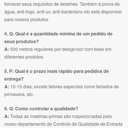
fornecer seus requisitos de detalhes. Também à prova de
água, anti-fogo, anti-uv, anti-bacteriano etc está disponível
para nossos produtos.
4. Q: Qual é a quantidade mínima de um pedido de
seus produtos?
A:
500 metros regulares por design/cor com base em
diferentes produtos.
5. P: Qual é o prazo mais rápido para pedidos de
entrega?
A:
10-15 dias, exceto fatores especiais como feriados de
primavera, etc.
6. Q: Como controlar a qualidade?
A:
Todas as matérias-primas são inspecionadas pelo
nosso departamento de Controle de Qualidade de Entrada