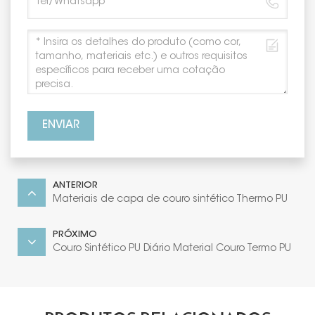
ENVIAR
ANTERIOR
Materiais de capa de couro sintético Thermo PU
PRÓXIMO
Couro Sintético PU Diário Material Couro Termo PU