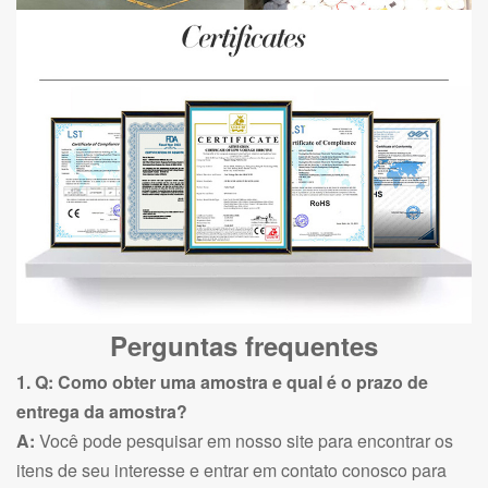
Perguntas frequentes
1. Q: Como obter uma amostra e qual é o prazo de
entrega da amostra?
A:
Você pode pesquisar em nosso site para encontrar os
itens de seu interesse e entrar em contato conosco para