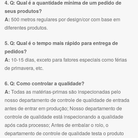
4. Q: Qual é a quantidade mínima de um pedido de
seus produtos?
A:
500 metros regulares por design/cor com base em
diferentes produtos.
5. Q: Qual é o tempo mais rápido para entrega de
pedidos?
A:
10-15 dias, exceto para fatores especiais como férias
de primavera, etc.
6. Q: Como controlar a qualidade?
A:
Todas as matérias-primas são inspecionadas pelo
nosso departamento de controle de qualidade de entrada
antes de entrar em produção; Nosso departamento de
controle de qualidade está inspecionando a qualidade
após cada processo; Antes de embalar o rolo, o
departamento de controle de qualidade testa o produto