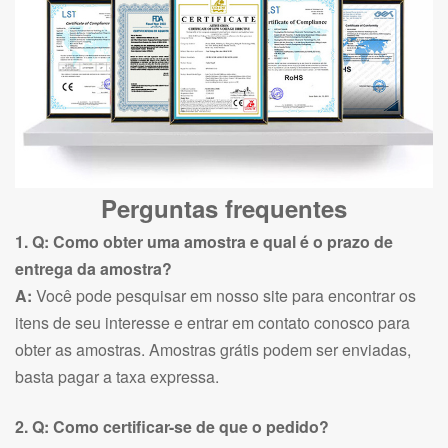
Perguntas frequentes
1. Q: Como obter uma amostra e qual é o prazo de
entrega da amostra?
A:
Você pode pesquisar em nosso site para encontrar os
itens de seu interesse e entrar em contato conosco para
obter as amostras. Amostras grátis podem ser enviadas,
basta pagar a taxa expressa.
2. Q: Como certificar-se de que o pedido?