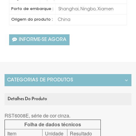
Porto de embarque :
Shanghai, Ningbo, Xiamen
Origem do produto :
China
INFORME-SE AGORA
CATEGORIAS DE PRODUTOS
Detalhes Do Produto
RST6008E, série de cor cinza.
Folha de dados técnicos
Item
Unidade
Resultado