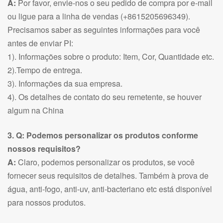
A:
Por favor, envie-nos o seu pedido de compra por e-mail
ou ligue para a linha de vendas (+8615205696349).
Precisamos saber as seguintes informações para você
antes de enviar PI:
1). Informações sobre o produto: Item, Cor, Quantidade etc.
2).Tempo de entrega.
3). Informações da sua empresa.
4). Os detalhes de contato do seu remetente, se houver
algum na China
3. Q: Podemos personalizar os produtos conforme
nossos requisitos?
A:
Claro, podemos personalizar os produtos, se você
fornecer seus requisitos de detalhes. Também à prova de
água, anti-fogo, anti-uv, anti-bacteriano etc está disponível
para nossos produtos.