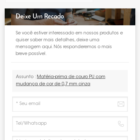
Deixe Um Recado
Se você estiver interessado em nossos produtos e
quiser saber mais detalhes, deixe uma
mensagem aqui. Nós responderemos o mais
breve possível.
Assunto :
Matéria-prima de couro PU com
mudança de cor de 0,7 mm cinza