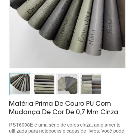
Matéria-Prima De Couro PU Com
Mudança De Cor De 0,7 Mm Cinza
RST6008E é uma série de cores cinza, amplamente
utilizada para notebooks e capas de livros. Você pode