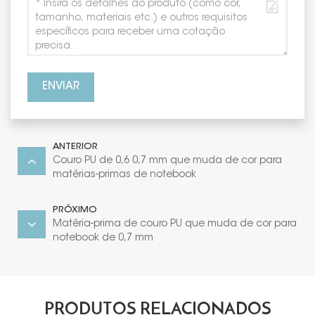
ENVIAR
ANTERIOR
Couro PU de 0,6 0,7 mm que muda de cor para
matérias-primas de notebook
PRÓXIMO
Matéria-prima de couro PU que muda de cor para
notebook de 0,7 mm
PRODUTOS RELACIONADOS