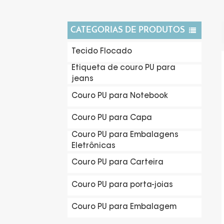
CATEGORIAS DE PRODUTOS
Tecido Flocado
Etiqueta de couro PU para
jeans
Couro PU para Notebook
Couro PU para Capa
Couro PU para Embalagens
Eletrônicas
Couro PU para Carteira
Couro PU para porta-joias
Couro PU para Embalagem