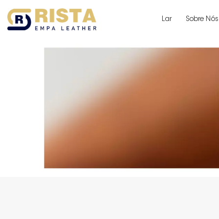
Lar
Sobre Nós