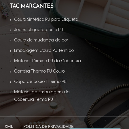
TAG MARCANTES
Couro Sintético PU para Etiqueta
Jeans etiqueta couro PU
Couro de mudança de cor
Embalagem Couro PU Térmico
Material Térmico PU da Cobertura
Carteira Thermo PU Couro
Capa de couro Thermo PU
Material da Embalagem da
Cobertura Termo PU
XML
POLÍTICA DE PRIVACIDADE