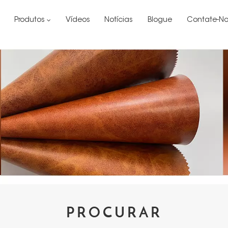
Produtos
Vídeos
Notícias
Blogue
Contate-No
PROCURAR