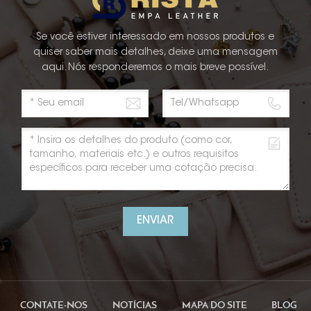
Se você estiver interessado em nossos produtos e
quiser saber mais detalhes, deixe uma mensagem
aqui. Nós responderemos o mais breve possível.
ENVIAR
CONTATE-NOS
NOTÍCIAS
MAPA DO SITE
BLOG