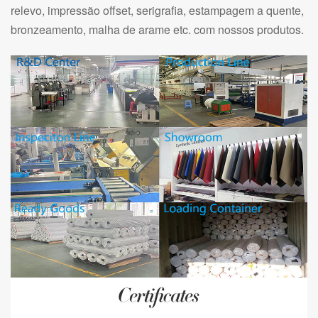
relevo, impressão offset, serigrafia, estampagem a quente,
bronzeamento, malha de arame etc. com nossos produtos
.