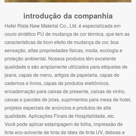
introdução da companhia
Hefei Rista New Material Co., Ltd. é especializada em
couro sintético PU de mudança de cor térmica, que tem as
características de bom efeito de mudança de cor, boa
sensação, altas propriedades físicas, moda, ecologia e
proteção ambiental. Nossos produtos têm excelente
qualidade e são amplamente utilizados para etiquetas de
jeans, capas de menu, artigos de papelaria, capas de
cadernos e livros, capas de produtos eletrônicos,
encadernação para caixas de presente, caixas de vinho,
caixas e pacotes de joias, suprimentos para mesa de hotel,
projetos especiais de anúncios e produtos de alta
qualidade. Aplicações Finais de Hospitalidade, etc.
Você pode aplicar estampagem de folha, impressão de
tinta eco-solvente de tinta de látex de tinta UV, deboss e