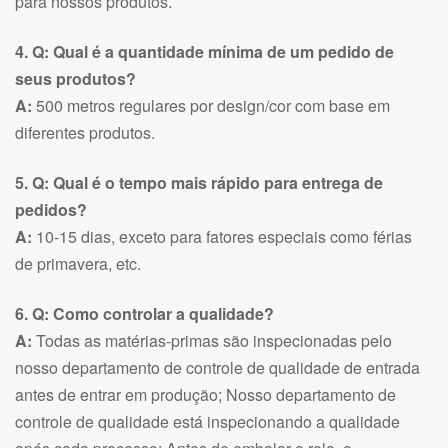
para nossos produtos.
4. Q: Qual é a quantidade mínima de um pedido de
seus produtos?
A:
500 metros regulares por design/cor com base em
diferentes produtos.
5. Q: Qual é o tempo mais rápido para entrega de
pedidos?
A:
10-15 dias, exceto para fatores especiais como férias
de primavera, etc.
6. Q: Como controlar a qualidade?
A:
Todas as matérias-primas são inspecionadas pelo
nosso departamento de controle de qualidade de entrada
antes de entrar em produção; Nosso departamento de
controle de qualidade está inspecionando a qualidade