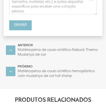
ENVIAR
ANTERIOR
Matéria-prima de couro sintético Nobuck Thermo
Mudança de cor
PRÓXIMO
Matéria-prima de couro sintético termoplástico
com mudança de cor hot stamp
PRODUTOS RELACIONADOS