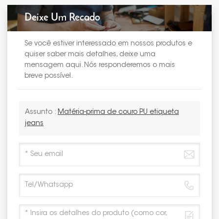
Deixe Um Recado
Se você estiver interessado em nossos produtos e
quiser saber mais detalhes, deixe uma
mensagem aqui. Nós responderemos o mais
breve possível.
Assunto :
Matéria-prima de couro PU etiqueta
jeans