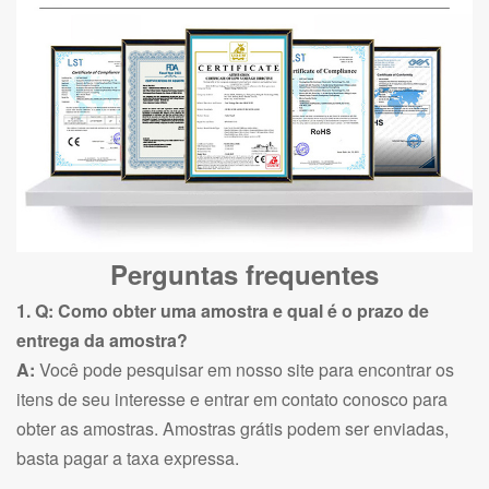
Perguntas frequentes
1. Q: Como obter uma amostra e qual é o prazo de
entrega da amostra?
A:
Você pode pesquisar em nosso site para encontrar os
itens de seu interesse e entrar em contato conosco para
obter as amostras. Amostras grátis podem ser enviadas,
basta pagar a taxa expressa.