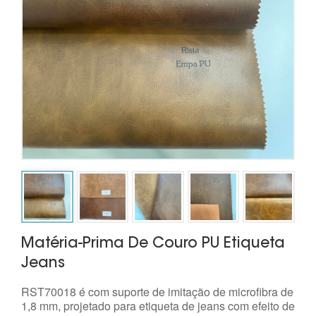
Matéria-Prima De Couro PU Etiqueta
Jeans
RST70018 é com suporte de imitação de microfibra de
1,8 mm, projetado para etiqueta de jeans com efeito de