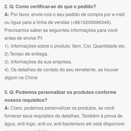
2. Q: Como certificar-se de que o pedido?
A:
Por favor, envie-nos o seu pedido de compra por e-mail
ou ligue para a linha de vendas (+8615205696349).
Precisamos saber as seguintes informações para você
antes de enviar PI:
1). Informações sobre o produto: Item, Cor, Quantidade etc.
2).Tempo de entrega.
3). Informações da sua empresa.
4). Os detalhes de contato do seu remetente, se houver
algum na China
3. Q: Podemos personalizar os produtos conforme
nossos requisitos?
A:
Claro, podemos personalizar os produtos, se você
fornecer seus requisitos de detalhes. Também à prova de
água, anti-fogo, anti-uv, anti-bacteriano etc está disponível