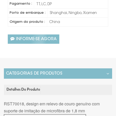
Pagamento :
TT, LC, DP
Porto de embarque :
Shanghai, Ningbo, Xiamen
Origem do produto :
China
INFORME-SE AGORA
CATEGORIAS DE PRODUTOS
Detalhes Do Produto
RST70018, design em relevo de couro genuíno com
suporte de imitação de microfibra de 1,8 mm