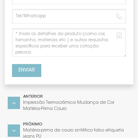
ENVIAR
ANTERIOR
Impressão Termocrômica Mudança de Cor
Matéria-Prima Couro
PRÓXIMO
Matéria-prima de couro sintético falso etiqueta
jeans PU