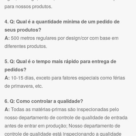
para nossos produtos.
4. Q: Qual é a quantidade mínima de um pedido de
seus produtos?
A:
500 metros regulares por design/cor com base em
diferentes produtos.
5. Q: Qual é o tempo mais rápido para entrega de
pedidos?
A:
10-15 dias, exceto para fatores especiais como férias
de primavera, etc.
6. Q: Como controlar a qualidade?
A:
Todas as matérias-primas são inspecionadas pelo
nosso departamento de controle de qualidade de entrada
antes de entrar em produção; Nosso departamento de
controle de qualidade está inspecionando a qualidade