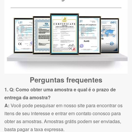
Perguntas frequentes
1. Q: Como obter uma amostra e qual é o prazo de
entrega da amostra?
A:
Você pode pesquisar em nosso site para encontrar os
itens de seu interesse e entrar em contato conosco para
obter as amostras. Amostras grátis podem ser enviadas,
basta pagar a taxa expressa.