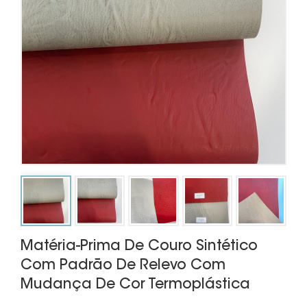
Matéria-Prima De Couro Sintético
Com Padrão De Relevo Com
Mudança De Cor Termoplástica