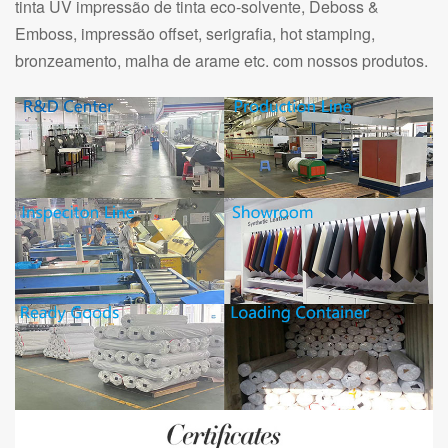
tinta UV impressão de tinta eco-solvente, Deboss &
Emboss, impressão offset, serigrafia, hot stamping,
bronzeamento, malha de arame etc. com nossos produtos.