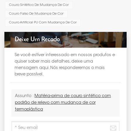
Couro Sintético De Mudança De Cor
Couro Falso De Mudança De Cor
Couro Artificial PU Com Mudança De Cor
Deixe Um Recado
Se você estiver interessado em nossos produtos e
quiser saber mais detalhes, deixe uma
mensagem aqui. Nós responderemos o mais
breve possível.
Assunto :
Matéria-prima de couro sintético com
padrão de relevo com mudança de cor
termoplástica