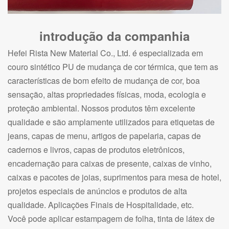
introdução da companhia
Hefei Rista New Material Co., Ltd. é especializada em
couro sintético PU de mudança de cor térmica, que tem as
características de bom efeito de mudança de cor, boa
sensação, altas propriedades físicas, moda, ecologia e
proteção ambiental. Nossos produtos têm excelente
qualidade e são amplamente utilizados para etiquetas de
jeans, capas de menu, artigos de papelaria, capas de
cadernos e livros, capas de produtos eletrônicos,
encadernação para caixas de presente, caixas de vinho,
caixas e pacotes de joias, suprimentos para mesa de hotel,
projetos especiais de anúncios e produtos de alta
qualidade. Aplicações Finais de Hospitalidade, etc.
Você pode aplicar estampagem de folha, tinta de látex de