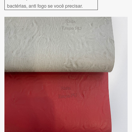
bactérias, anti fogo se você precisar.