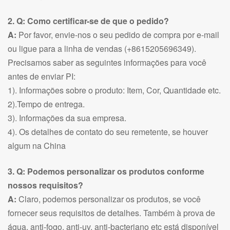
2. Q: Como certificar-se de que o pedido?
A:
Por favor, envie-nos o seu pedido de compra por e-mail
ou ligue para a linha de vendas (+8615205696349).
Precisamos saber as seguintes informações para você
antes de enviar PI:
1). Informações sobre o produto: Item, Cor, Quantidade etc.
2).Tempo de entrega.
3). Informações da sua empresa.
4). Os detalhes de contato do seu remetente, se houver
algum na China
3. Q: Podemos personalizar os produtos conforme
nossos requisitos?
A:
Claro, podemos personalizar os produtos, se você
fornecer seus requisitos de detalhes. Também à prova de
água, anti-fogo, anti-uv, anti-bacteriano etc está disponível