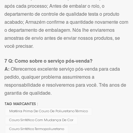
após cada processo; Antes de embalar o rolo, o
departamento de controle de qualidade testa o produto
acabado; Armazém confirme a quantidade novamente com
o departamento de embalagem. Nós lhe enviaremos
amostras de envio antes de enviar nossos produtos, se
você precisar.
7 Q: Como sobre o serviço pós-venda?
A:
Oferecemos excelente serviço pós-venda para cada
pedido, qualquer problema assumiremos a
responsabilidade e resolveremos para você. Três anos de
garantia de qualidade.
TAG MARCANTES :
Matéria Prima De Couro De Poliuretano Térmico
Couro Sintético Com Mudança De Cor
Couro Sintético Termopoliuretano