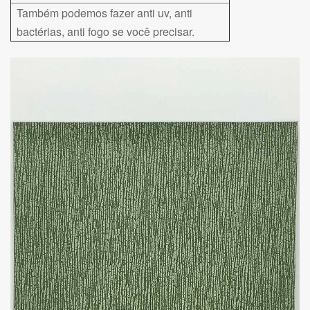
Também podemos fazer anti uv, anti
bactérias, anti fogo se você precisar.