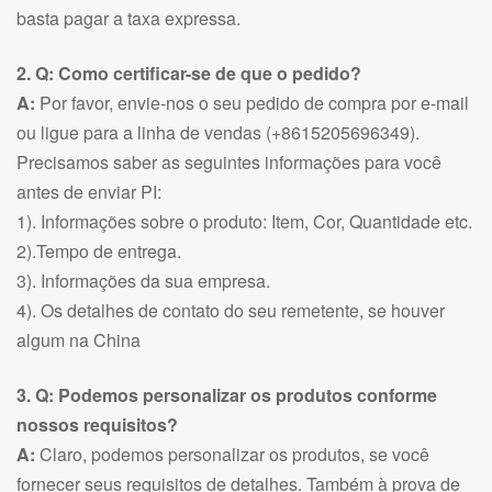
basta pagar a taxa expressa.
2. Q: Como certificar-se de que o pedido?
A:
Por favor, envie-nos o seu pedido de compra por e-mail
ou ligue para a linha de vendas (+8615205696349).
Precisamos saber as seguintes informações para você
antes de enviar PI:
1). Informações sobre o produto: Item, Cor, Quantidade etc.
2).Tempo de entrega.
3). Informações da sua empresa.
4). Os detalhes de contato do seu remetente, se houver
algum na China
3. Q: Podemos personalizar os produtos conforme
nossos requisitos?
A:
Claro, podemos personalizar os produtos, se você
fornecer seus requisitos de detalhes. Também à prova de