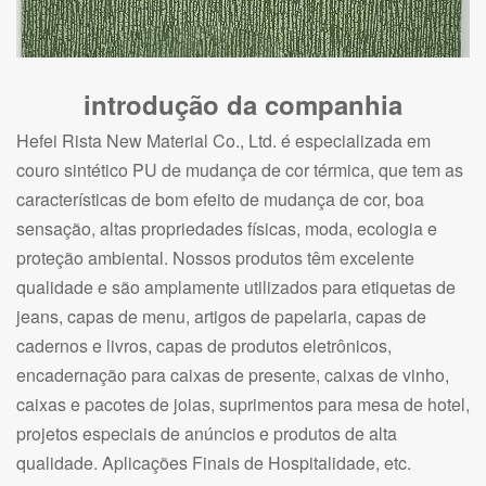
introdução da companhia
Hefei Rista New Material Co., Ltd. é especializada em
couro sintético PU de mudança de cor térmica, que tem as
características de bom efeito de mudança de cor, boa
sensação, altas propriedades físicas, moda, ecologia e
proteção ambiental. Nossos produtos têm excelente
qualidade e são amplamente utilizados para etiquetas de
jeans, capas de menu, artigos de papelaria, capas de
cadernos e livros, capas de produtos eletrônicos,
encadernação para caixas de presente, caixas de vinho,
caixas e pacotes de joias, suprimentos para mesa de hotel,
projetos especiais de anúncios e produtos de alta
qualidade. Aplicações Finais de Hospitalidade, etc.