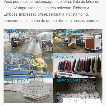
Você pode aplicar estampagem de folha, tinta de látex de
tinta UV impressão de tinta eco-solvente, Deboss &
Emboss, impressão offset, serigrafia, hot stamping,
bronzeamento, malha de arame etc. com nossos produtos.