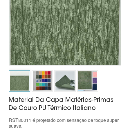
Material Da Capa Matérias-Primas
De Couro PU Térmico Italiano
RST80011 é projetado com sensação de toque super
suave.