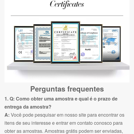
Perguntas frequentes
1. Q: Como obter uma amostra e qual é o prazo de
entrega da amostra?
A:
Você pode pesquisar em nosso site para encontrar os
itens de seu interesse e entrar em contato conosco para
obter as amostras. Amostras grátis podem ser enviadas,