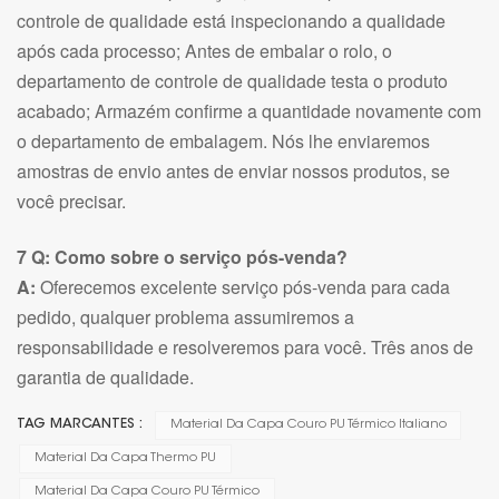
controle de qualidade está inspecionando a qualidade
após cada processo; Antes de embalar o rolo, o
departamento de controle de qualidade testa o produto
acabado; Armazém confirme a quantidade novamente com
o departamento de embalagem. Nós lhe enviaremos
amostras de envio antes de enviar nossos produtos, se
você precisar.
7 Q: Como sobre o serviço pós-venda?
A:
Oferecemos excelente serviço pós-venda para cada
pedido, qualquer problema assumiremos a
responsabilidade e resolveremos para você. Três anos de
garantia de qualidade.
TAG MARCANTES :
Material Da Capa Couro PU Térmico Italiano
Material Da Capa Thermo PU
Material Da Capa Couro PU Térmico