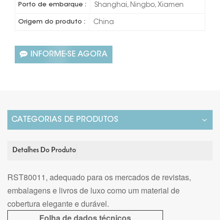
Porto de embarque :
Shanghai, Ningbo, Xiamen
Origem do produto :
China
INFORME-SE AGORA
CATEGORIAS DE PRODUTOS
Detalhes Do Produto
RST80011, adequado para os mercados de revistas,
embalagens e livros de luxo como um material de
cobertura elegante e durável.
Folha de dados técnicos