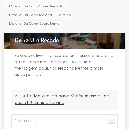
Material Da Capa Couro Termo PU
Material Da Capa Material PU Térmico
Material Da Capa Couro Termo
Deixe Um Recado
Se você estiver interessado em nossos produtos e
quiser saber mais detalhes, deixe uma
mensagem aqui. Nós responderemos o mais
breve possível.
Assunto :
Material da capa Matérias-primas de
couro PU térmico italiano