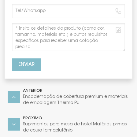
ENVIAR
ANTERIOR
Encadernação de cobertura premium e materiais
de embalagem Thermo PU
PRÓXIMO
Suprimentos para mesa de hotel Matérias-primas
de couro termoplutônio