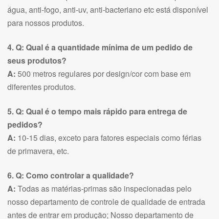
água, anti-fogo, anti-uv, anti-bacteriano etc está disponível
para nossos produtos.
4. Q: Qual é a quantidade mínima de um pedido de
seus produtos?
A:
500 metros regulares por design/cor com base em
diferentes produtos.
5. Q: Qual é o tempo mais rápido para entrega de
pedidos?
A:
10-15 dias, exceto para fatores especiais como férias
de primavera, etc.
6. Q: Como controlar a qualidade?
A:
Todas as matérias-primas são inspecionadas pelo
nosso departamento de controle de qualidade de entrada
antes de entrar em produção; Nosso departamento de