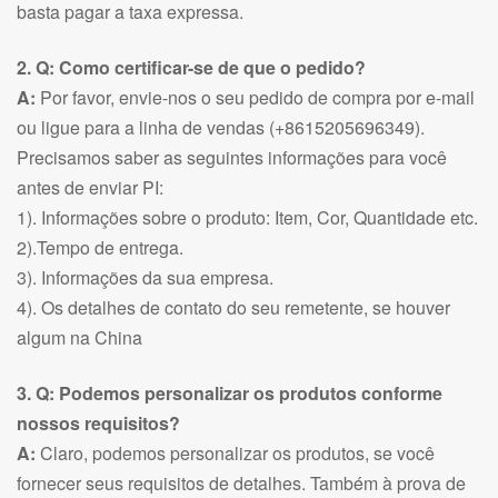
basta pagar a taxa expressa.
2. Q: Como certificar-se de que o pedido?
A:
Por favor, envie-nos o seu pedido de compra por e-mail
ou ligue para a linha de vendas (+8615205696349).
Precisamos saber as seguintes informações para você
antes de enviar PI:
1). Informações sobre o produto: Item, Cor, Quantidade etc.
2).Tempo de entrega.
3). Informações da sua empresa.
4). Os detalhes de contato do seu remetente, se houver
algum na China
3. Q: Podemos personalizar os produtos conforme
nossos requisitos?
A:
Claro, podemos personalizar os produtos, se você
fornecer seus requisitos de detalhes. Também à prova de