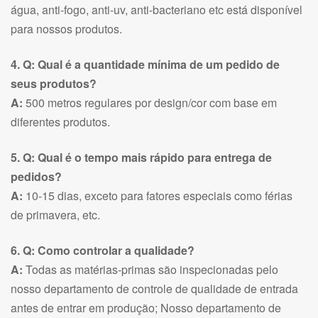
água, anti-fogo, anti-uv, anti-bacteriano etc está disponível
para nossos produtos.
4. Q: Qual é a quantidade mínima de um pedido de
seus produtos?
A:
500 metros regulares por design/cor com base em
diferentes produtos.
5. Q: Qual é o tempo mais rápido para entrega de
pedidos?
A:
10-15 dias, exceto para fatores especiais como férias
de primavera, etc.
6. Q: Como controlar a qualidade?
A:
Todas as matérias-primas são inspecionadas pelo
nosso departamento de controle de qualidade de entrada
antes de entrar em produção; Nosso departamento de