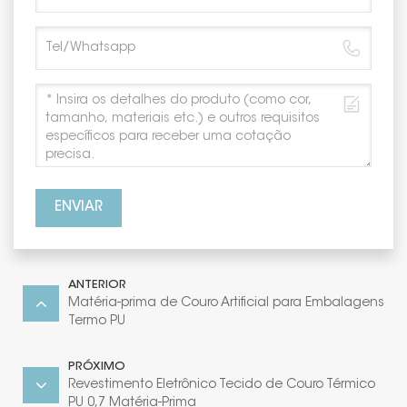
ENVIAR
ANTERIOR
Matéria-prima de Couro Artificial para Embalagens
Termo PU
PRÓXIMO
Revestimento Eletrônico Tecido de Couro Térmico
PU 0,7 Matéria-Prima