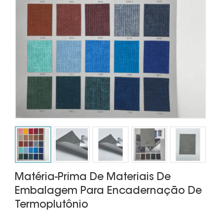
Matéria-Prima De Materiais De
Embalagem Para Encadernação De
Termoplutônio