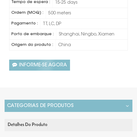
Tempo de espera :
15-25 days
Ordem (MOQ) :
500 meters
Pagamento :
TT, LC, DP
Porto de embarque :
Shanghai, Ningbo, Xiamen
Origem do produto :
China
INFORME-SE AGORA
CATEGORIAS DE PRODUTOS
Detalhes Do Produto