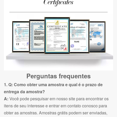
Perguntas frequentes
1. Q: Como obter uma amostra e qual é o prazo de
entrega da amostra?
A:
Você pode pesquisar em nosso site para encontrar os
itens de seu interesse e entrar em contato conosco para
obter as amostras. Amostras grátis podem ser enviadas,