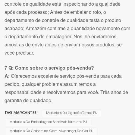
controle de qualidade está inspecionando a qualidade
após cada processo; Antes de embalar o rolo, o
departamento de controle de qualidade testa o produto
acabado; Armazém confirme a quantidade novamente com
o departamento de embalagem. Nós lhe enviaremos
amostras de envio antes de enviar nossos produtos, se
você precisar.
7 Q: Como sobre o serviço pós-venda?
A:
Oferecemos excelente serviço pós-venda para cada
pedido, qualquer problema assumiremos a
responsabilidade e resolveremos para você. Três anos de
garantia de qualidade.
TAG MARCANTES :
Materiais De Ligação Termo PU
Materiais De Embalagem Sensíveis Térmicos PU
Materiais De Cobertura Com Mudança De Cor PU