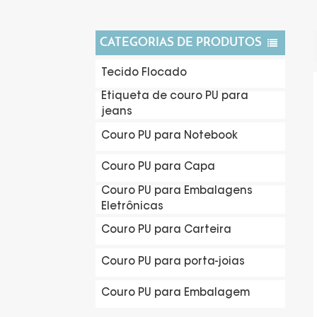
CATEGORIAS DE PRODUTOS
Tecido Flocado
Etiqueta de couro PU para
jeans
Couro PU para Notebook
Couro PU para Capa
Couro PU para Embalagens
Eletrônicas
Couro PU para Carteira
Couro PU para porta-joias
Couro PU para Embalagem