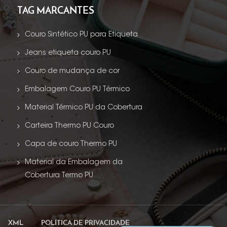
TAG MARCANTES
Couro Sintético PU para Etiqueta
Jeans etiqueta couro PU
Couro de mudança de cor
Embalagem Couro PU Térmico
Material Térmico PU da Cobertura
Carteira Thermo PU Couro
Capa de couro Thermo PU
Material da Embalagem da
Cobertura Termo PU
XML
POLÍTICA DE PRIVACIDADE