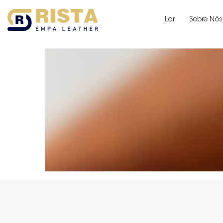
Lar
Sobre Nós