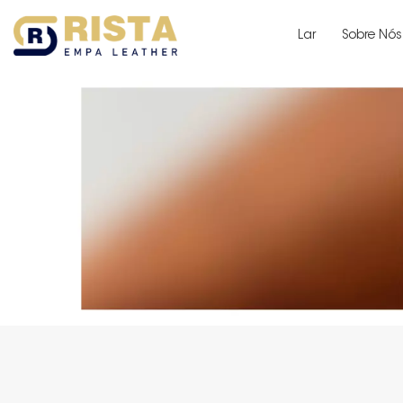
Lar
Sobre Nós