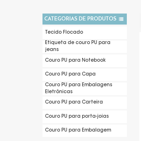
CATEGORIAS DE PRODUTOS
Tecido Flocado
Etiqueta de couro PU para
jeans
Couro PU para Notebook
Couro PU para Capa
Couro PU para Embalagens
Eletrônicas
Couro PU para Carteira
Couro PU para porta-joias
Couro PU para Embalagem