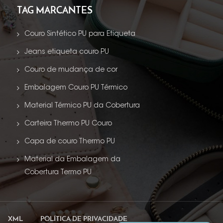
TAG MARCANTES
Couro Sintético PU para Etiqueta
Jeans etiqueta couro PU
Couro de mudança de cor
Embalagem Couro PU Térmico
Material Térmico PU da Cobertura
Carteira Thermo PU Couro
Capa de couro Thermo PU
Material da Embalagem da
Cobertura Termo PU
XML
POLÍTICA DE PRIVACIDADE