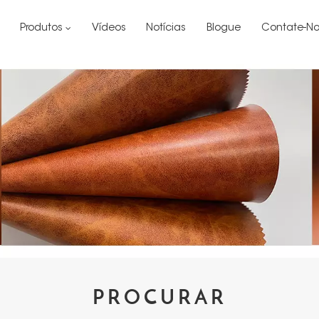
Produtos
Vídeos
Notícias
Blogue
Contate-No
PROCURAR