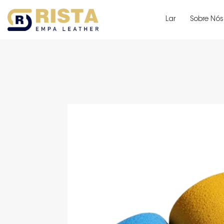
Lar
Sobre Nós