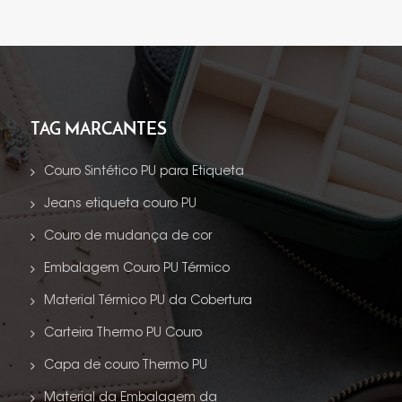
TAG MARCANTES
Couro Sintético PU para Etiqueta
Jeans etiqueta couro PU
Couro de mudança de cor
Embalagem Couro PU Térmico
Material Térmico PU da Cobertura
Carteira Thermo PU Couro
Capa de couro Thermo PU
Material da Embalagem da