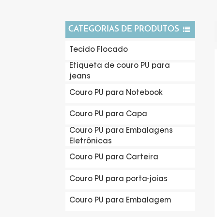
CATEGORIAS DE PRODUTOS
Tecido Flocado
Etiqueta de couro PU para
jeans
Couro PU para Notebook
Couro PU para Capa
Couro PU para Embalagens
Eletrônicas
Couro PU para Carteira
Couro PU para porta-joias
Couro PU para Embalagem