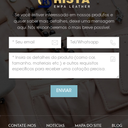
Se você estiver interessado em nossos produtos e
quiser saber mais detalhes, deixe uma mensagem
aqui. Nós responderemos o mais breve possível.
ENVIAR
CONTATE-NOS
NOTÍCIAS
MAPA DO SITE
BLOG