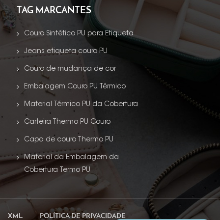
TAG MARCANTES
Couro Sintético PU para Etiqueta
Jeans etiqueta couro PU
Couro de mudança de cor
Embalagem Couro PU Térmico
Material Térmico PU da Cobertura
Carteira Thermo PU Couro
Capa de couro Thermo PU
Material da Embalagem da
Cobertura Termo PU
XML
POLÍTICA DE PRIVACIDADE