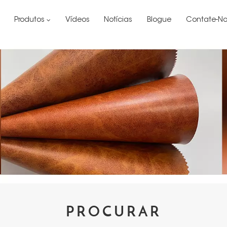
Produtos
Vídeos
Notícias
Blogue
Contate-No
PROCURAR