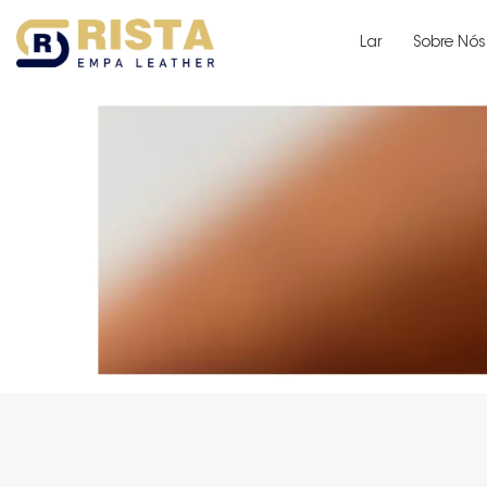
Lar
Sobre Nós