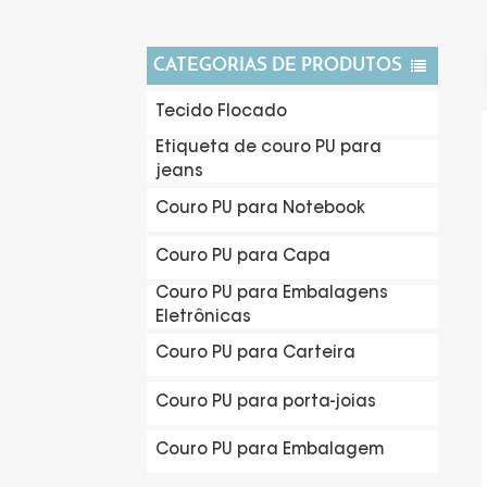
CATEGORIAS DE PRODUTOS
Tecido Flocado
Etiqueta de couro PU para
jeans
Couro PU para Notebook
Couro PU para Capa
Couro PU para Embalagens
Eletrônicas
Couro PU para Carteira
Couro PU para porta-joias
Couro PU para Embalagem