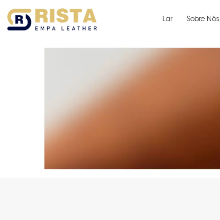
Lar
Sobre Nós