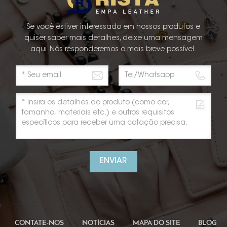
Se você estiver interessado em nossos produtos e
quiser saber mais detalhes, deixe uma mensagem
aqui. Nós responderemos o mais breve possível.
ENVIAR
CONTATE-NOS
NOTÍCIAS
MAPA DO SITE
BLOG