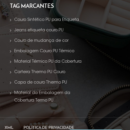
TAG MARCANTES
Couro Sintético PU para Etiqueta
Jeans etiqueta couro PU
Couro de mudança de cor
Embalagem Couro PU Térmico
Material Térmico PU da Cobertura
Carteira Thermo PU Couro
Capa de couro Thermo PU
Material da Embalagem da
Cobertura Termo PU
XML
POLÍTICA DE PRIVACIDADE