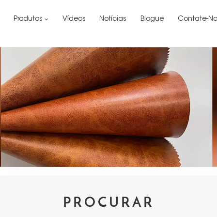
Produtos
Vídeos
Notícias
Blogue
Contate-No
PROCURAR