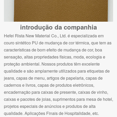
introdução da companhia
Hefei Rista New Material Co., Ltd. é especializada em
couro sintético PU de mudança de cor térmica, que tem as
características de bom efeito de mudança de cor, boa
sensação, altas propriedades físicas, moda, ecologia e
proteção ambiental. Nossos produtos têm excelente
qualidade e são amplamente utilizados para etiquetas de
jeans, capas de menu, artigos de papelaria, capas de
cadernos e livros, capas de produtos eletrônicos,
encadernação para caixas de presente, caixas de vinho,
caixas e pacotes de joias, suprimentos para mesa de hotel,
projetos especiais de anúncios e produtos de alta
qualidade. Aplicações Finais de Hospitalidade, etc.