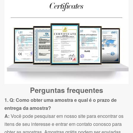
Perguntas frequentes
1. Q: Como obter uma amostra e qual é o prazo de
entrega da amostra?
A:
Você pode pesquisar em nosso site para encontrar os
itens de seu interesse e entrar em contato conosco para
obter as amostras. Amostras grátis podem ser enviadas,