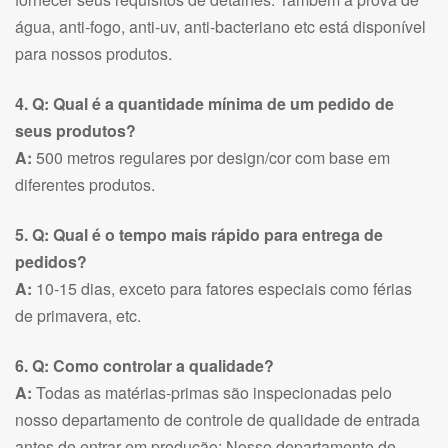
água, anti-fogo, anti-uv, anti-bacteriano etc está disponível
para nossos produtos.
4. Q: Qual é a quantidade mínima de um pedido de
seus produtos?
A:
500 metros regulares por design/cor com base em
diferentes produtos.
5. Q: Qual é o tempo mais rápido para entrega de
pedidos?
A:
10-15 dias, exceto para fatores especiais como férias
de primavera, etc.
6. Q: Como controlar a qualidade?
A:
Todas as matérias-primas são inspecionadas pelo
nosso departamento de controle de qualidade de entrada
antes de entrar em produção; Nosso departamento de