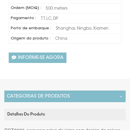
Ordem (MOQ) :
500 meters
Pagamento :
TT, LC, DP
Porto de embarque :
Shanghai, Ningbo, Xiamen
Origem do produto :
China
INFORME-SE AGORA
CATEGORIAS DE PRODUTOS
Detalhes Do Produto