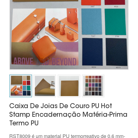
Caixa De Joias De Couro PU Hot
Stamp Encadernação Matéria-Prima
Termo PU
RST8009 é um material PU termorreativo de 0,6 mm-