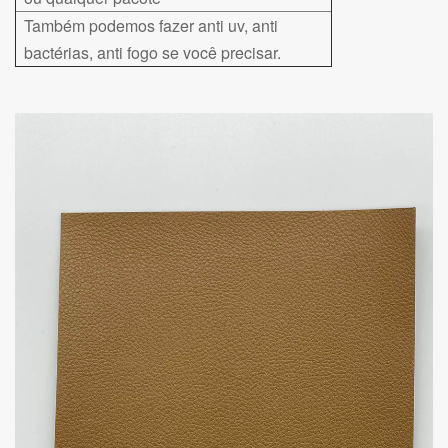
Também podemos fazer anti uv, anti
bactérias, anti fogo se você precisar.