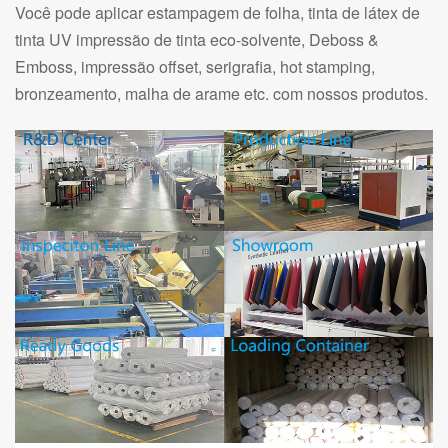
Você pode aplicar estampagem de folha, tinta de látex de
tinta UV impressão de tinta eco-solvente, Deboss &
Emboss, impressão offset, serigrafia, hot stamping,
bronzeamento, malha de arame etc. com nossos produtos.