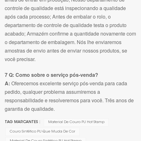
controle de qualidade está inspecionando a qualidade
após cada processo; Antes de embalar o rolo, o
departamento de controle de qualidade testa o produto
acabado; Armazém confirme a quantidade novamente com
o departamento de embalagem. Nós lhe enviaremos
amostras de envio antes de enviar nossos produtos, se
você precisar.
7 Q: Como sobre o serviço pós-venda?
A:
Oferecemos excelente serviço pós-venda para cada
pedido, qualquer problema assumiremos a
responsabilidade e resolveremos para você. Três anos de
garantia de qualidade.
TAG MARCANTES :
Material De Couro PU Hot Stamp
Couro Sintético PU Que Muda De Cor