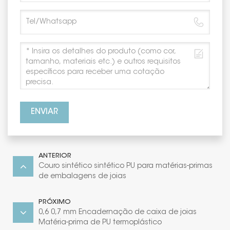
ENVIAR
ANTERIOR
Couro sintético sintético PU para matérias-primas
de embalagens de joias
PRÓXIMO
0,6 0,7 mm Encadernação de caixa de joias
Matéria-prima de PU termoplástico