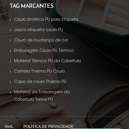
TAG MARCANTES
Couro Sintético PU para Etiqueta
Jeans etiqueta couro PU
Couro de mudança de cor
Embalagem Couro PU Térmico
Material Térmico PU da Cobertura
Carteira Thermo PU Couro
Capa de couro Thermo PU
Material da Embalagem da
Cobertura Termo PU
XML
POLÍTICA DE PRIVACIDADE