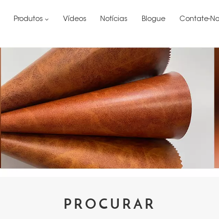
Produtos
Vídeos
Notícias
Blogue
Contate-No
PROCURAR