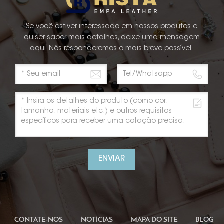
Se você estiver interessado em nossos produtos e
quiser saber mais detalhes, deixe uma mensagem
aqui. Nós responderemos o mais breve possível.
ENVIAR
CONTATE-NOS
NOTÍCIAS
MAPA DO SITE
BLOG