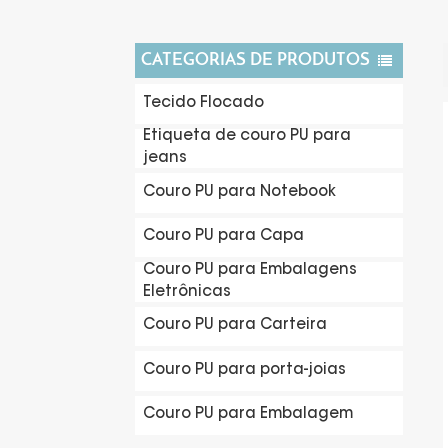
CATEGORIAS DE PRODUTOS
Tecido Flocado
Etiqueta de couro PU para
jeans
Couro PU para Notebook
Couro PU para Capa
Couro PU para Embalagens
Eletrônicas
Couro PU para Carteira
Couro PU para porta-joias
Couro PU para Embalagem