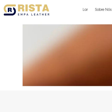
Lar
Sobre Nós