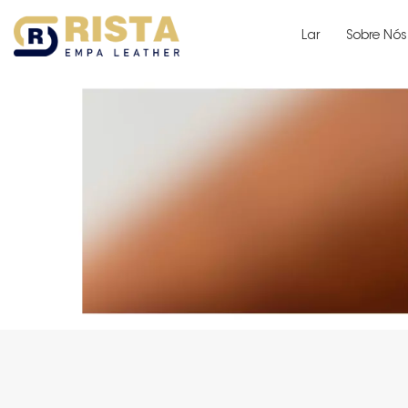
Lar
Sobre Nós