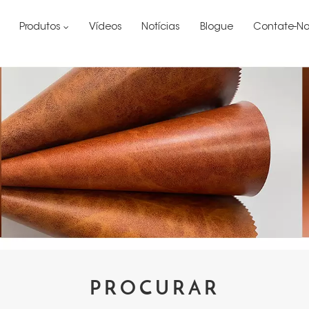
Produtos
Vídeos
Notícias
Blogue
Contate-No
PROCURAR