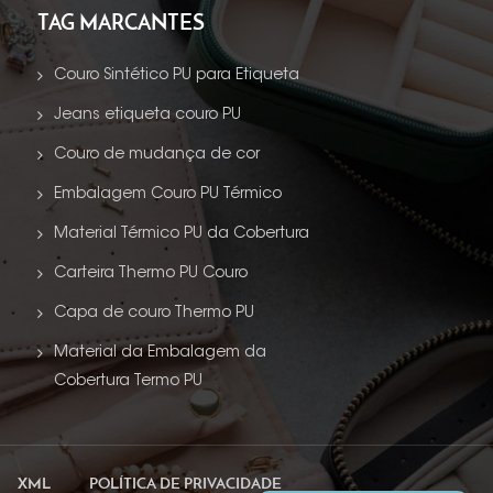
TAG MARCANTES
Couro Sintético PU para Etiqueta
Jeans etiqueta couro PU
Couro de mudança de cor
Embalagem Couro PU Térmico
Material Térmico PU da Cobertura
Carteira Thermo PU Couro
Capa de couro Thermo PU
Material da Embalagem da
Cobertura Termo PU
XML
POLÍTICA DE PRIVACIDADE