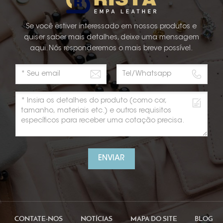
Se você estiver interessado em nossos produtos e
quiser saber mais detalhes, deixe uma mensagem
aqui. Nós responderemos o mais breve possível.
ENVIAR
CONTATE-NOS
NOTÍCIAS
MAPA DO SITE
BLOG