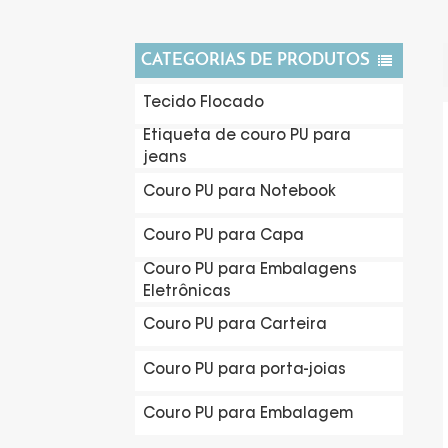
CATEGORIAS DE PRODUTOS
Tecido Flocado
Etiqueta de couro PU para
jeans
Couro PU para Notebook
Couro PU para Capa
Couro PU para Embalagens
Eletrônicas
Couro PU para Carteira
Couro PU para porta-joias
Couro PU para Embalagem