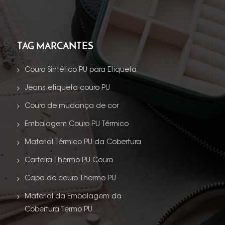
TAG MARCANTES
Couro Sintético PU para Etiqueta
Jeans etiqueta couro PU
Couro de mudança de cor
Embalagem Couro PU Térmico
Material Térmico PU da Cobertura
Carteira Thermo PU Couro
Capa de couro Thermo PU
Material da Embalagem da
Cobertura Termo PU