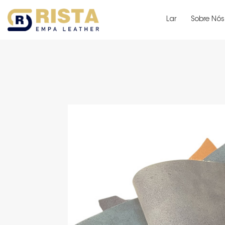
Lar
Sobre Nós