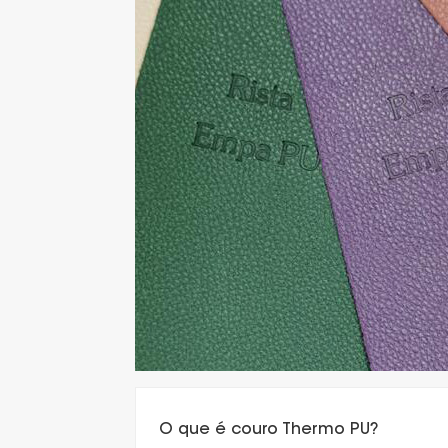
O que é couro Thermo PU?