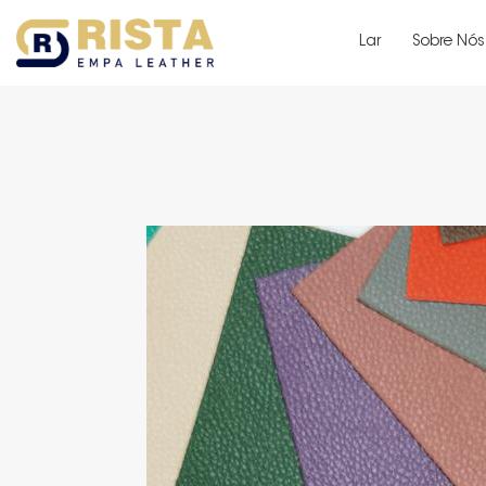
Lar
Sobre Nós