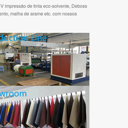
 UV impressão de tinta eco-solvente, Deboss
mento, malha de arame etc. com nossos