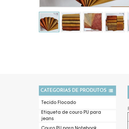
CATEGORIAS DE PRODUTOS
Tecido Flocado
Etiqueta de couro PU para
jeans
Couro PU para Notebook